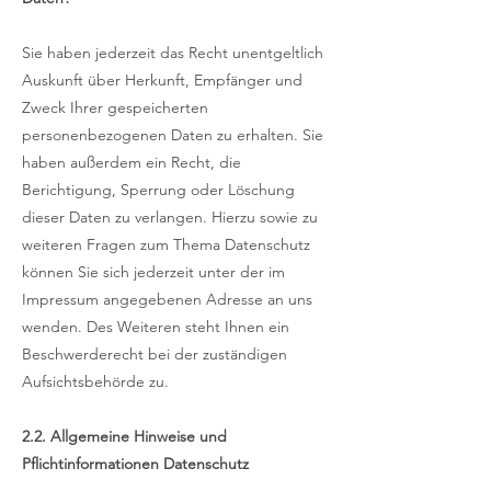
Sie haben jederzeit das Recht unentgeltlich
Auskunft über Herkunft, Empfänger und
Zweck Ihrer gespeicherten
personenbezogenen Daten zu erhalten. Sie
haben außerdem ein Recht, die
Berichtigung, Sperrung oder Löschung
dieser Daten zu verlangen. Hierzu sowie zu
weiteren Fragen zum Thema Datenschutz
können Sie sich jederzeit unter der im
Impressum angegebenen Adresse an uns
wenden. Des Weiteren steht Ihnen ein
Beschwerderecht bei der zuständigen
Aufsichtsbehörde zu.
2.2. Allgemeine Hinweise und
Pflichtinformationen Datenschutz