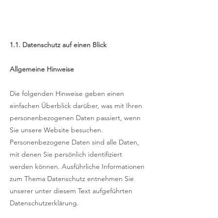
1.1. Datenschutz auf einen Blick ​
Allgemeine Hinweise
Die folgenden Hinweise geben einen
einfachen Überblick darüber, was mit Ihren
personenbezogenen Daten passiert, wenn
Sie unsere Website besuchen.
Personenbezogene Daten sind alle Daten,
mit denen Sie persönlich identifiziert
werden können. Ausführliche Informationen
zum Thema Datenschutz entnehmen Sie
unserer unter diesem Text aufgeführten
Datenschutzerklärung.