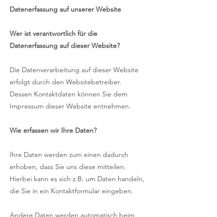
Datenerfassung auf unserer Website
Wer ist verantwortlich für die
Datenerfassung auf dieser Website?
Die Datenverarbeitung auf dieser Website
erfolgt durch den Websitebetreiber.
Dessen Kontaktdaten können Sie dem
Impressum dieser Website entnehmen.
Wie erfassen wir Ihre Daten?
Ihre Daten werden zum einen dadurch
erhoben, dass Sie uns diese mitteilen.
Hierbei kann es sich z.B. um Daten handeln,
die Sie in ein Kontaktformular eingeben.
Andere Daten werden automatisch beim