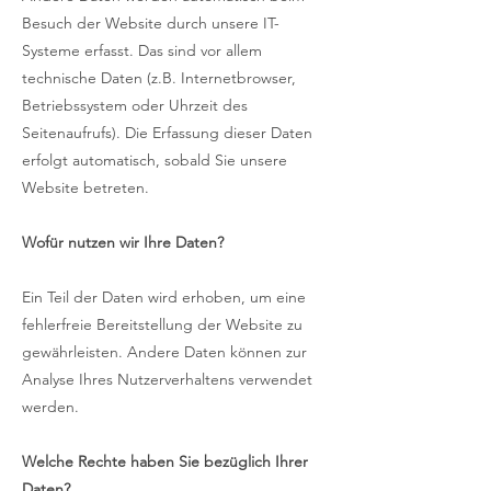
Besuch der Website durch unsere IT-
Systeme erfasst. Das sind vor allem
technische Daten (z.B. Internetbrowser,
Betriebssystem oder Uhrzeit des
Seitenaufrufs). Die Erfassung dieser Daten
erfolgt automatisch, sobald Sie unsere
Website betreten.
Wofür nutzen wir Ihre Daten?
Ein Teil der Daten wird erhoben, um eine
fehlerfreie Bereitstellung der Website zu
gewährleisten. Andere Daten können zur
Analyse Ihres Nutzerverhaltens verwendet
werden.
Welche Rechte haben Sie bezüglich Ihrer
Daten?