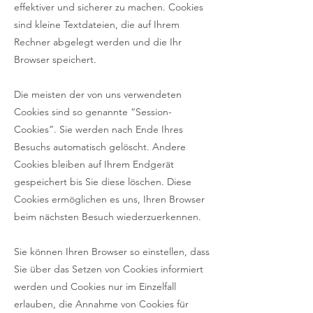
effektiver und sicherer zu machen. Cookies
sind kleine Textdateien, die auf Ihrem
Rechner abgelegt werden und die Ihr
Browser speichert.
Die meisten der von uns verwendeten
Cookies sind so genannte “Session-
Cookies”. Sie werden nach Ende Ihres
Besuchs automatisch gelöscht. Andere
Cookies bleiben auf Ihrem Endgerät
gespeichert bis Sie diese löschen. Diese
Cookies ermöglichen es uns, Ihren Browser
beim nächsten Besuch wiederzuerkennen.
Sie können Ihren Browser so einstellen, dass
Sie über das Setzen von Cookies informiert
werden und Cookies nur im Einzelfall
erlauben, die Annahme von Cookies für