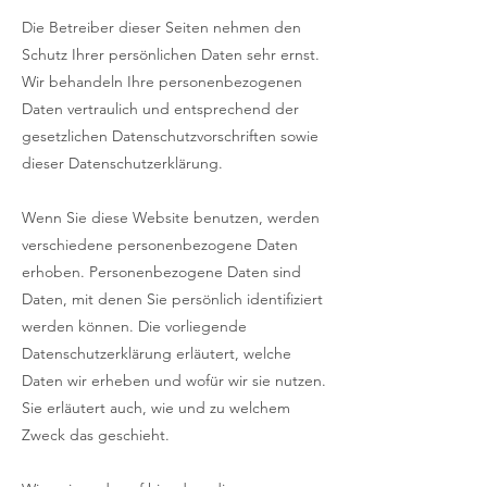
Die Betreiber dieser Seiten nehmen den
Schutz Ihrer persönlichen Daten sehr ernst.
Wir behandeln Ihre personenbezogenen
Daten vertraulich und entsprechend der
gesetzlichen Datenschutzvorschriften sowie
dieser Datenschutzerklärung.
Wenn Sie diese Website benutzen, werden
verschiedene personenbezogene Daten
erhoben. Personenbezogene Daten sind
Daten, mit denen Sie persönlich identifiziert
werden können. Die vorliegende
Datenschutzerklärung erläutert, welche
Daten wir erheben und wofür wir sie nutzen.
Sie erläutert auch, wie und zu welchem
Zweck das geschieht.