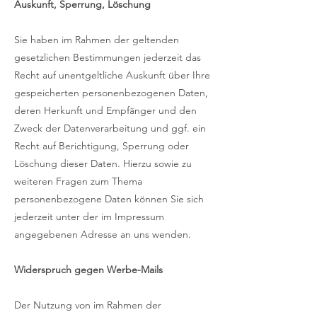
Auskunft, Sperrung, Löschung
Sie haben im Rahmen der geltenden
gesetzlichen Bestimmungen jederzeit das
Recht auf unentgeltliche Auskunft über Ihre
gespeicherten personenbezogenen Daten,
deren Herkunft und Empfänger und den
Zweck der Datenverarbeitung und ggf. ein
Recht auf Berichtigung, Sperrung oder
Löschung dieser Daten. Hierzu sowie zu
weiteren Fragen zum Thema
personenbezogene Daten können Sie sich
jederzeit unter der im Impressum
angegebenen Adresse an uns wenden.
Widerspruch gegen Werbe-Mails
Der Nutzung von im Rahmen der