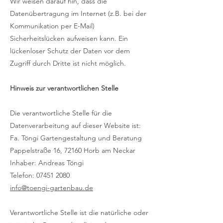
Wir weisen darauf hin, dass die
Datenübertragung im Internet (z.B. bei der
Kommunikation per E-Mail)
Sicherheitslücken aufweisen kann. Ein
lückenloser Schutz der Daten vor dem
Zugriff durch Dritte ist nicht möglich.
Hinweis zur verantwortlichen Stelle
Die verantwortliche Stelle für die
Datenverarbeitung auf dieser Website ist:
Fa. Töngi Gartengestaltung und Beratung
Pappelstraße 16, 72160 Horb am Neckar
Inhaber: Andreas Töngi
Telefon:
07451 2080
info@toengi-gartenbau.de
Verantwortliche Stelle ist die natürliche oder