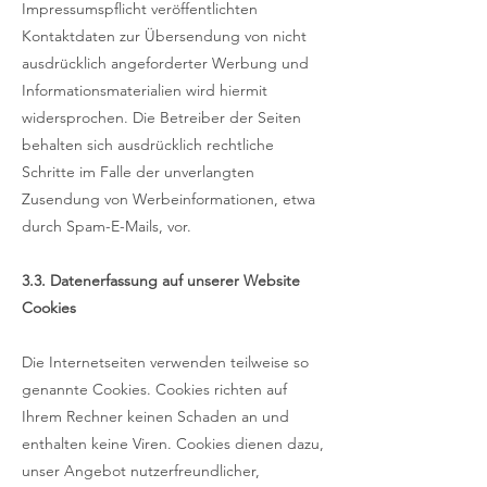
Impressumspflicht veröffentlichten
Kontaktdaten zur Übersendung von nicht
ausdrücklich angeforderter Werbung und
Informationsmaterialien wird hiermit
widersprochen. Die Betreiber der Seiten
behalten sich ausdrücklich rechtliche
Schritte im Falle der unverlangten
Zusendung von Werbeinformationen, etwa
durch Spam-E-Mails, vor.
3.3. Datenerfassung auf unserer Website
Cookies
Die Internetseiten verwenden teilweise so
genannte Cookies. Cookies richten auf
Ihrem Rechner keinen Schaden an und
enthalten keine Viren. Cookies dienen dazu,
unser Angebot nutzerfreundlicher,