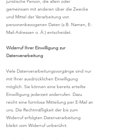
juristische Person, die allein oder
gemeinsam mit anderen über die Zwecke
und Mittel der Verarbeitung von
personenbezogenen Daten (z.B. Namen, E-
Mail-Adressen o. Ä.) entscheidet.
Widerruf Ihrer Einwilligung zur
Datenverarbeitung
Viele Datenverarbeitungsvorgänge sind nur
mit Ihrer ausdrücklichen Einwilligung
möglich. Sie können eine bereits erteilte
Einwilligung jederzeit widerrufen. Dazu
reicht eine formlose Mitteilung per E-Mail an
uns. Die Rechtmäßigkeit der bis zum
Widerruf erfolgten Datenverarbeitung
bleibt vom Widerruf unberührt.